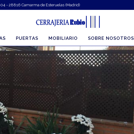
-04 - 28816 Camarma de Esteruelas (Madrid)
AS
PUERTAS
MOBILIARIO
SOBRE NOSOTROS