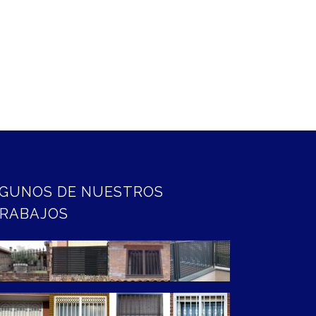
GUNOS DE NUESTROS
RABAJOS