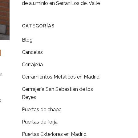
de aluminio en Serranillos del Valle
CATEGORÍAS
Blog
N
Cancelas
Cerrajería
s
Cerramientos Metálicos en Madrid
Cerrrajería San Sebastián de los
Reyes
s
Puertas de chapa
Puertas de forja
Puertas Exteriores en Madrid