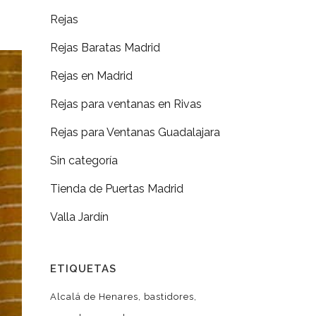
Rejas
Rejas Baratas Madrid
Rejas en Madrid
Rejas para ventanas en Rivas
Rejas para Ventanas Guadalajara
Sin categoría
Tienda de Puertas Madrid
Valla Jardín
ETIQUETAS
Alcalá de Henares
bastidores