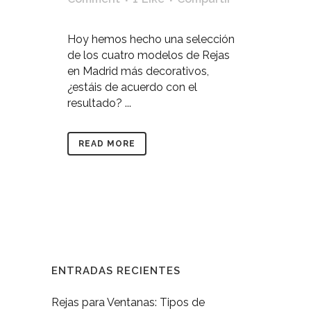
Hoy hemos hecho una selección
de los cuatro modelos de Rejas
en Madrid más decorativos,
¿estáis de acuerdo con el
resultado? ...
READ MORE
ENTRADAS RECIENTES
Rejas para Ventanas: Tipos de