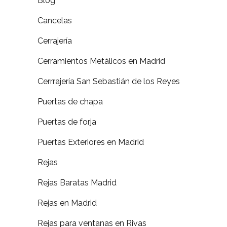
Blog
Cancelas
Cerrajería
Cerramientos Metálicos en Madrid
Cerrrajería San Sebastián de los Reyes
Puertas de chapa
Puertas de forja
Puertas Exteriores en Madrid
Rejas
Rejas Baratas Madrid
Rejas en Madrid
Rejas para ventanas en Rivas