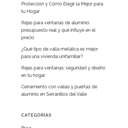
Protección y Cómo Elegir la Mejor para
tu Hogar
Rejas para ventanas de aluminio:
presupuesto real y qué influye en el
precio
¿Qué tipo de valla metálica es mejor
para una vivienda unifamiliar?
Rejas para ventanas: seguridad y diseño
en tu hogar
Cerramiento con vallas y puertas de
aluminio en Serranillos del Valle
CATEGORÍAS