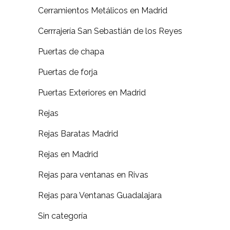
Cerramientos Metálicos en Madrid
Cerrrajería San Sebastián de los Reyes
Puertas de chapa
Puertas de forja
Puertas Exteriores en Madrid
Rejas
Rejas Baratas Madrid
Rejas en Madrid
Rejas para ventanas en Rivas
Rejas para Ventanas Guadalajara
Sin categoría