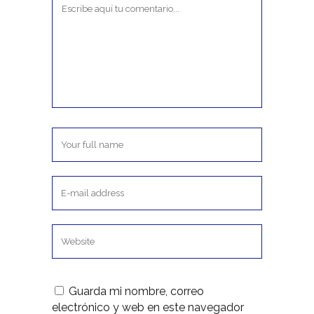
Guarda mi nombre, correo
electrónico y web en este navegador