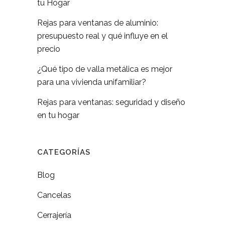
tu Hogar
Rejas para ventanas de aluminio:
presupuesto real y qué influye en el
precio
¿Qué tipo de valla metálica es mejor
para una vivienda unifamiliar?
Rejas para ventanas: seguridad y diseño
en tu hogar
CATEGORÍAS
Blog
Cancelas
Cerrajería