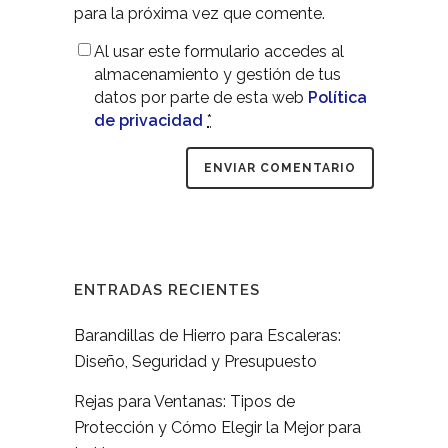
para la próxima vez que comente.
Al usar este formulario accedes al
almacenamiento y gestión de tus
datos por parte de esta web
Política
de privacidad
*
ENTRADAS RECIENTES
Barandillas de Hierro para Escaleras:
Diseño, Seguridad y Presupuesto
Rejas para Ventanas: Tipos de
Protección y Cómo Elegir la Mejor para