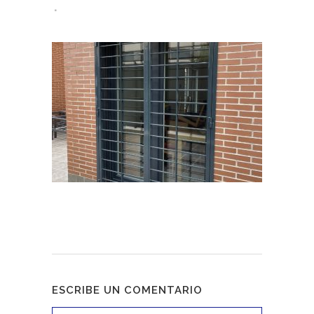
ESCRIBE UN COMENTARIO