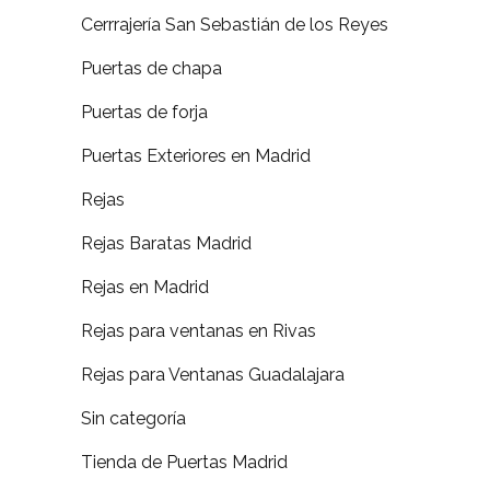
Cerrrajería San Sebastián de los Reyes
Puertas de chapa
Puertas de forja
Puertas Exteriores en Madrid
Rejas
Rejas Baratas Madrid
Rejas en Madrid
Rejas para ventanas en Rivas
Rejas para Ventanas Guadalajara
Sin categoría
Tienda de Puertas Madrid