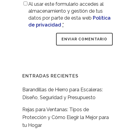
Al usar este formulario accedes al
almacenamiento y gestión de tus
datos por parte de esta web
Política
de privacidad
*
ENTRADAS RECIENTES
Barandillas de Hierro para Escaleras:
Diseño, Seguridad y Presupuesto
Rejas para Ventanas: Tipos de
Protección y Cómo Elegir la Mejor para
tu Hogar