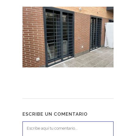
ESCRIBE UN COMENTARIO