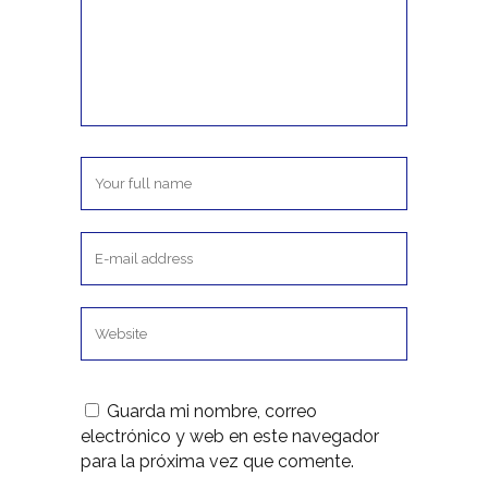
Guarda mi nombre, correo
electrónico y web en este navegador
para la próxima vez que comente.