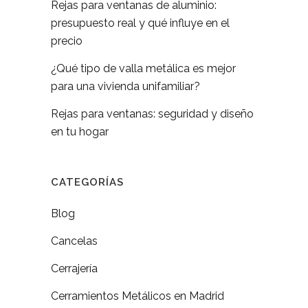
Rejas para ventanas de aluminio:
presupuesto real y qué influye en el
precio
¿Qué tipo de valla metálica es mejor
para una vivienda unifamiliar?
Rejas para ventanas: seguridad y diseño
en tu hogar
CATEGORÍAS
Blog
Cancelas
Cerrajería
Cerramientos Metálicos en Madrid