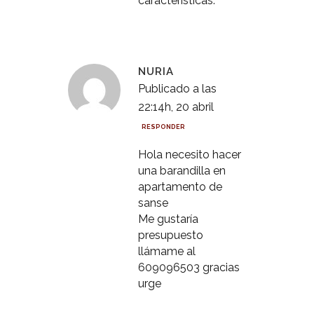
características.
NURIA
Publicado a las
22:14h, 20 abril
RESPONDER
Hola necesito hacer
una barandilla en
apartamento de
sanse
Me gustaría
presupuesto
llámame al
609096503 gracias
urge