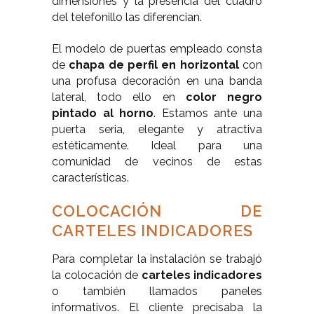
dimensiones y la presencia del cuadro
del telefonillo las diferencian.
El modelo de puertas empleado consta
de
chapa de perfil en horizontal
con
una profusa decoración en una banda
lateral, todo ello en
color negro
pintado al horno
. Estamos ante una
puerta seria, elegante y atractiva
estéticamente. Ideal para una
comunidad de vecinos de estas
características.
COLOCACIÓN DE
CARTELES INDICADORES
Para completar la instalación se trabajó
la colocación de
carteles indicadores
o también llamados paneles
informativos. El cliente precisaba la