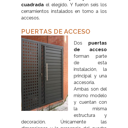
cuadrada
el elegido. Y fueron seis los
cerramientos instalados en torno a los
accesos.
PUERTAS DE ACCESO
Dos
puertas
de acceso
forman parte
de esta
instalación, la
principal y una
accesoria.
Ambas son del
mismo modelo
y cuentan con
la misma
estructura y
decoración. Únicamente las