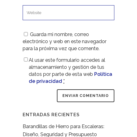
Guarda mi nombre, correo
electrónico y web en este navegador
para la próxima vez que comente.
Al usar este formulario accedes al
almacenamiento y gestión de tus
datos por parte de esta web
Política
de privacidad
*
ENTRADAS RECIENTES
Barandillas de Hierro para Escaleras:
Diseño, Seguridad y Presupuesto