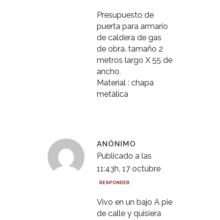
Presupuesto de
puerta para armario
de caldera de gas
de obra. tamaño 2
metros largo X 55 de
ancho.
Material : chapa
metálica
ANÓNIMO
Publicado a las
11:43h, 17 octubre
RESPONDER
Vivo en un bajo A pie
de calle y quisiera