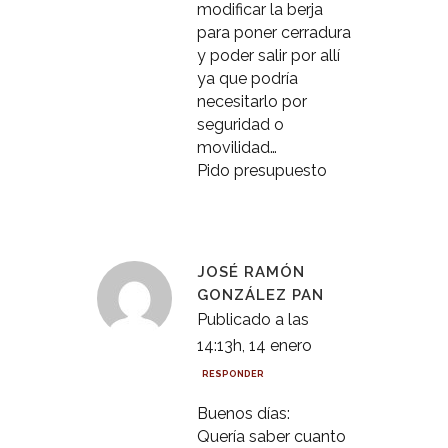
modificar la berja
para poner cerradura
y poder salir por allí
ya que podría
necesitarlo por
seguridad o
movilidad…
Pido presupuesto
JOSÉ RAMÓN
GONZÁLEZ PAN
Publicado a las
14:13h, 14 enero
RESPONDER
Buenos días:
Quería saber cuanto