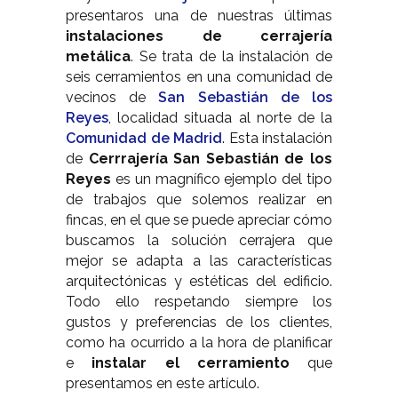
presentaros una de nuestras últimas
instalaciones de cerrajería
metálica
. Se trata de la instalación de
seis cerramientos en una comunidad de
vecinos de
San Sebastián de los
Reyes
, localidad situada al norte de la
Comunidad de Madrid
. Esta instalación
de
Cerrrajería San Sebastián de los
Reyes
es un magnífico ejemplo del tipo
de trabajos que solemos realizar en
fincas, en el que se puede apreciar cómo
buscamos la solución cerrajera que
mejor se adapta a las características
arquitectónicas y estéticas del edificio.
Todo ello respetando siempre los
gustos y preferencias de los clientes,
como ha ocurrido a la hora de planificar
e
instalar el cerramiento
que
presentamos en este artículo.