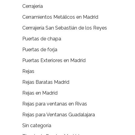
Cerrajería
Cerramientos Metálicos en Madrid
Cerrrajería San Sebastián de los Reyes
Puertas de chapa
Puertas de forja
Puertas Exteriores en Madrid
Rejas
Rejas Baratas Madrid
Rejas en Madrid
Rejas para ventanas en Rivas
Rejas para Ventanas Guadalajara
Sin categoría