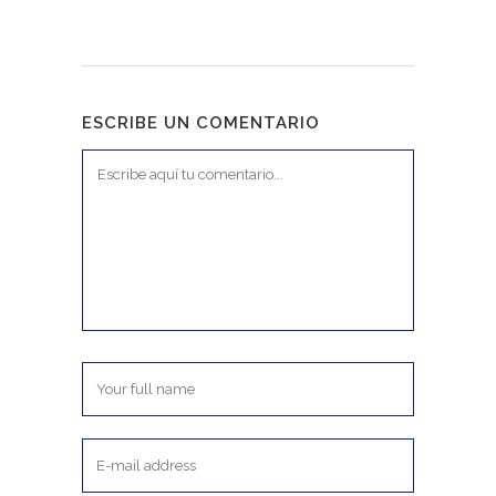
ESCRIBE UN COMENTARIO