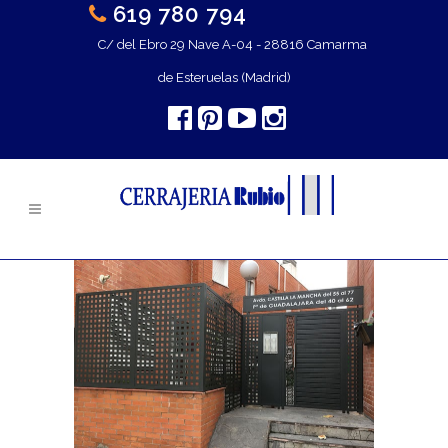
619 780 794
C/ del Ebro 29 Nave A-04 - 28816 Camarma
de Esteruelas (Madrid)