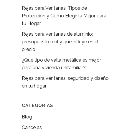
Rejas para Ventanas: Tipos de
Protección y Cómo Elegir la Mejor para
tu Hogar
Rejas para ventanas de aluminio:
presupuesto real y qué influye en el
precio
¿Qué tipo de valla metálica es mejor
para una vivienda unifamiliar?
Rejas para ventanas: seguridad y diseño
en tu hogar
CATEGORÍAS
Blog
Cancelas