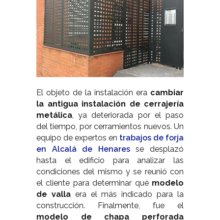
El objeto de la instalación era
cambiar
la antigua instalación de cerrajería
metálica
, ya deteriorada por el paso
del tiempo, por cerramientos nuevos. Un
equipo de expertos en
trabajos de forja
en Alcalá de Henares
se desplazó
hasta el edificio para analizar las
condiciones del mismo y se reunió con
el cliente para determinar qué
modelo
de valla
era el más indicado para la
construcción. Finalmente, fue el
modelo de chapa perforada